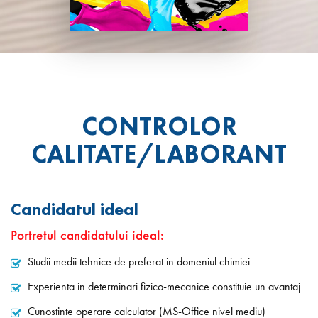
CONTROLOR
CALITATE/LABORANT
Candidatul ideal
Portretul candidatului ideal:
Studii medii tehnice de preferat in domeniul chimiei
Experienta in determinari fizico-mecanice constituie un avantaj
Cunostinte operare calculator (MS-Office nivel mediu)