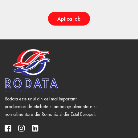
Aplica job
Rodata este unul din cei mai importanti
producatori de etichete si ambalaje alimentare si
non alimentare din Romania si din Estul Europei.