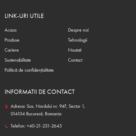
LINK-URI UTILE
Acasa
Despre noi
Produse
Tehnologii
Cariere
Noutati
Sustenabilitate
Contact
Politică de confidențialitate
INFORMATII DE CONTACT
Adresa: Sos. Nordului nr. 94F, Sector 1,
014104 Bucuresti, Romania
Telefon: +40-21-231-2645