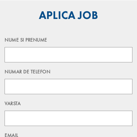
APLICA JOB
NUME SI PRENUME
NUMAR DE TELEFON
VARSTA
EMAIL